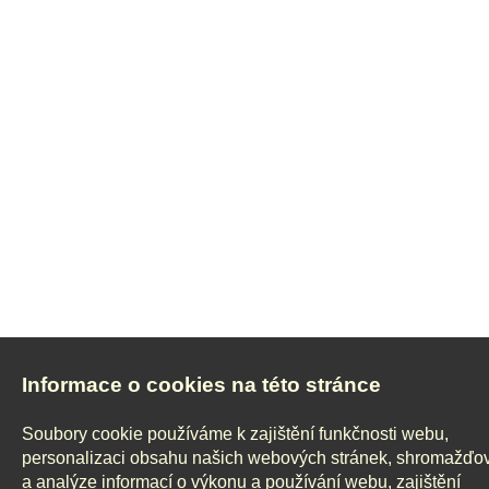
Informace o cookies na této stránce
Soubory cookie používáme k zajištění funkčnosti webu,
personalizaci obsahu našich webových stránek, shromažďo
a analýze informací o výkonu a používání webu, zajištění