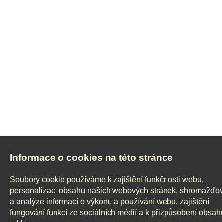
Informace o cookies na této stránce
Soubory cookie používáme k zajištění funkčnosti webu,
personalizaci obsahu našich webových stránek, shromažďo
a analýze informací o výkonu a používání webu, zajištění
fungování funkcí ze sociálních médií a k přizpůsobení obsah