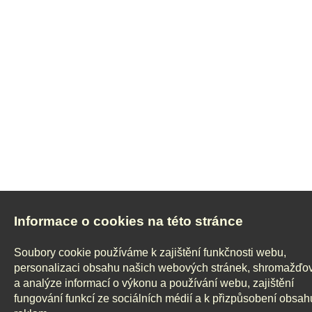
Informace o cookies na této stránce
Soubory cookie používáme k zajištění funkčnosti webu,
personalizaci obsahu našich webových stránek, shromažďo
a analýze informací o výkonu a používání webu, zajištění
fungování funkcí ze sociálních médií a k přizpůsobení obsah