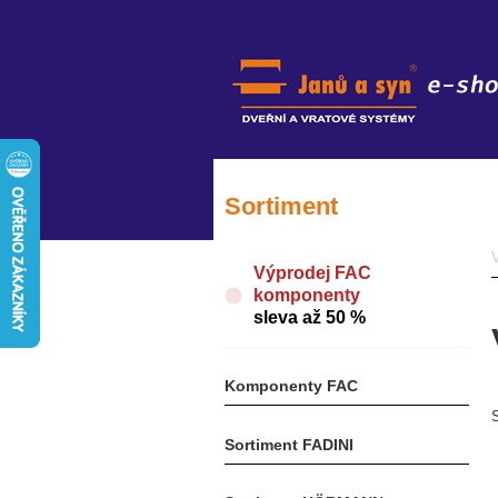
Sortiment
Výprodej FAC
komponenty
sleva až 50 %
Komponenty FAC
Sortiment FADINI