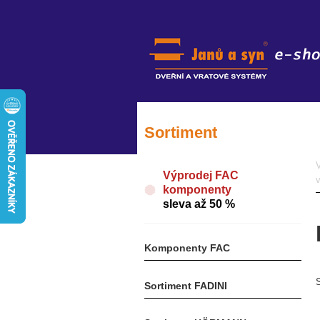
Sortiment
Výprodej FAC
komponenty
sleva až 50 %
Komponenty FAC
Sortiment FADINI