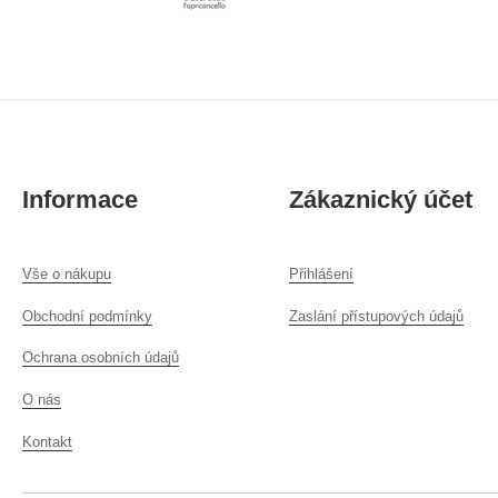
Informace
Zákaznický účet
Vše o nákupu
Přihlášení
Obchodní podmínky
Zaslání přístupových údajů
Ochrana osobních údajů
O nás
Kontakt