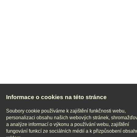
Informace o cookies na této stránce
Soubory cookie používáme k zajištění funkčnosti webu,
personalizaci obsahu našich webových stránek, shromažďo
a analýze informací o výkonu a používání webu, zajištění
fungování funkcí ze sociálních médií a k přizpůsobení obsah