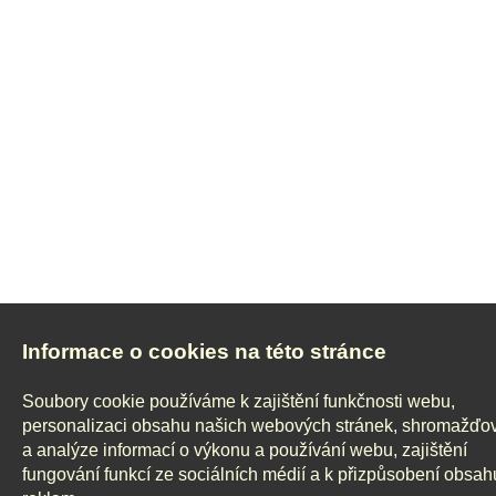
Informace o cookies na této stránce
Soubory cookie používáme k zajištění funkčnosti webu,
personalizaci obsahu našich webových stránek, shromažďo
a analýze informací o výkonu a používání webu, zajištění
fungování funkcí ze sociálních médií a k přizpůsobení obsah