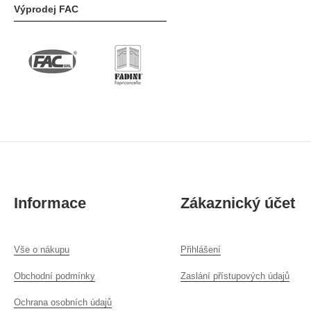
Výprodej FAC
Informace
Zákaznický účet
Vše o nákupu
Přihlášení
Obchodní podmínky
Zaslání přístupových údajů
Ochrana osobních údajů