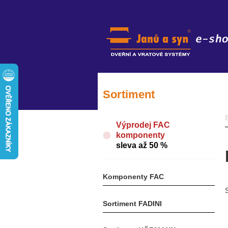
Sortiment
Výprodej FAC
komponenty
sleva až 50 %
Komponenty FAC
Sortiment FADINI