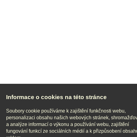
Informace o cookies na této stránce
Soubory cookie používáme k zajištění funkčnosti webu,
personalizaci obsahu našich webových stránek, shromažďo
a analýze informací o výkonu a používání webu, zajištění
fungování funkcí ze sociálních médií a k přizpůsobení obsah