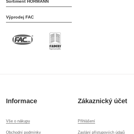
Sortiment HÖRMANN
Výprodej FAC
Informace
Zákaznický účet
Vše o nákupu
Přihlášení
Obchodní podmínky
Zaslání přístupových údajů