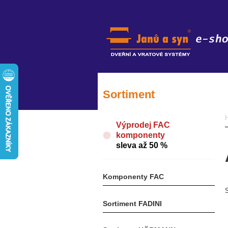
Sortiment
Výprodej FAC
komponenty
sleva až 50 %
Komponenty FAC
Sortiment FADINI