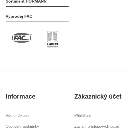
Sortiment HÖRMANN
Výprodej FAC
Informace
Zákaznický účet
Vše o nákupu
Přihlášení
Obchodní podmínky
Zaslání přístupových údajů