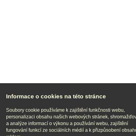
Informace o cookies na této stránce
Soubory cookie používáme k zajištění funkčnosti webu,
personalizaci obsahu našich webových stránek, shromažďo
a analýze informací o výkonu a používání webu, zajištění
fungování funkcí ze sociálních médií a k přizpůsobení obsah