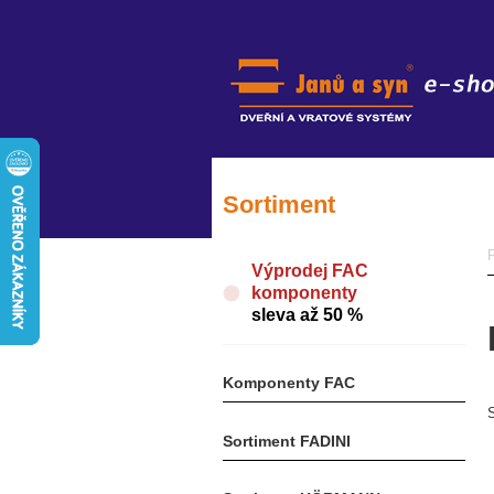
Sortiment
Výprodej FAC
komponenty
sleva až 50 %
Komponenty FAC
Sortiment FADINI