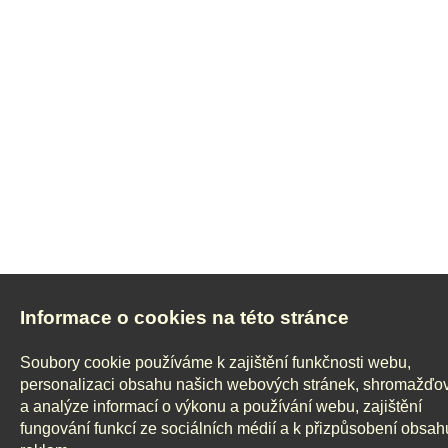
Informace o cookies na této stránce
Soubory cookie používáme k zajištění funkčnosti webu,
personalizaci obsahu našich webových stránek, shromažďo
a analýze informací o výkonu a používání webu, zajištění
fungování funkcí ze sociálních médií a k přizpůsobení obsah