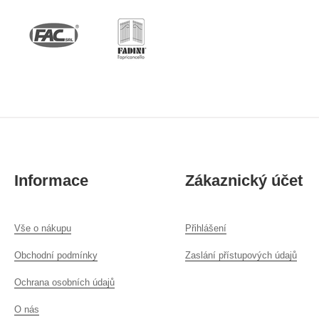
Informace
Zákaznický účet
Vše o nákupu
Přihlášení
Obchodní podmínky
Zaslání přístupových údajů
Ochrana osobních údajů
O nás