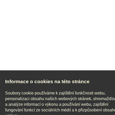
Informace o cookies na této stránce
Soubory cookie používáme k zajištění funkčnosti webu,
personalizaci obsahu našich webových stránek, shromažďo
a analýze informací o výkonu a používání webu, zajištění
fungování funkcí ze sociálních médií a k přizpůsobení obsah