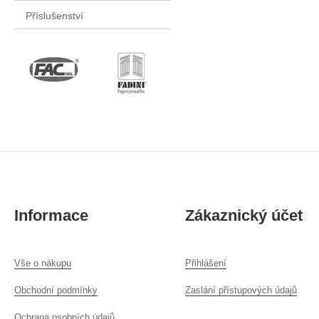
Příslušenství
Informace
Zákaznický účet
Vše o nákupu
Přihlášení
Obchodní podmínky
Zaslání přístupových údajů
Ochrana osobních údajů