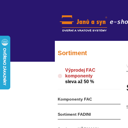
Sortiment
Výprodej FAC
komponenty
sleva až 50 %
Komponenty FAC
Sortiment FADINI