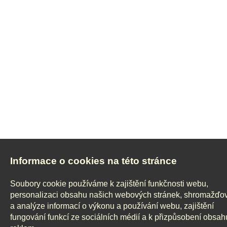
Informace o cookies na této stránce
Soubory cookie používáme k zajištění funkčnosti webu,
personalizaci obsahu našich webových stránek, shromažďo
a analýze informací o výkonu a používání webu, zajištění
fungování funkcí ze sociálních médií a k přizpůsobení obsah