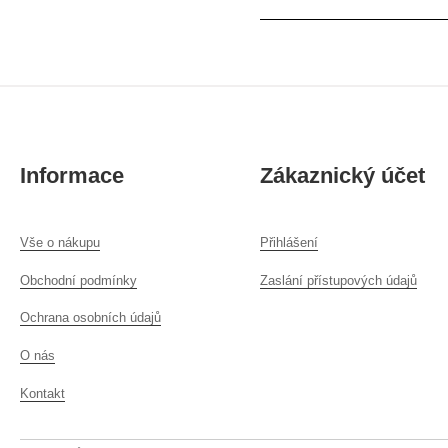
Informace
Zákaznický účet
Vše o nákupu
Přihlášení
Obchodní podmínky
Zaslání přístupových údajů
Ochrana osobních údajů
O nás
Kontakt