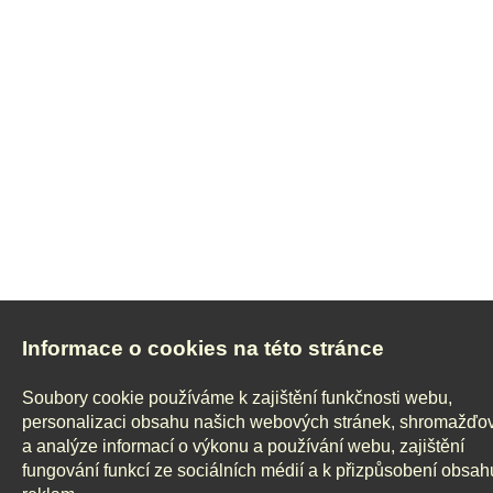
Informace o cookies na této stránce
Soubory cookie používáme k zajištění funkčnosti webu,
personalizaci obsahu našich webových stránek, shromažďo
a analýze informací o výkonu a používání webu, zajištění
fungování funkcí ze sociálních médií a k přizpůsobení obsah