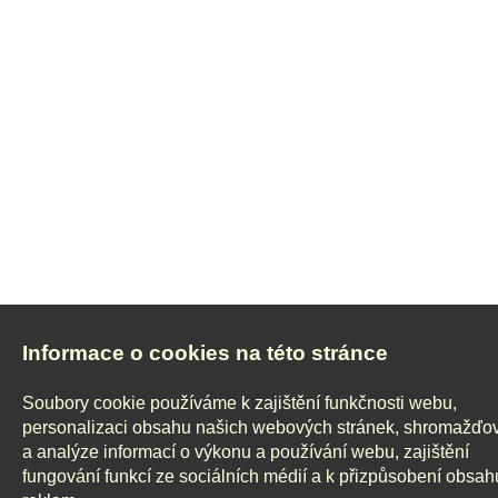
Informace o cookies na této stránce
Soubory cookie používáme k zajištění funkčnosti webu,
personalizaci obsahu našich webových stránek, shromažďo
a analýze informací o výkonu a používání webu, zajištění
fungování funkcí ze sociálních médií a k přizpůsobení obsah