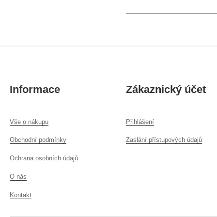
Informace
Zákaznický účet
Vše o nákupu
Přihlášení
Obchodní podmínky
Zaslání přístupových údajů
Ochrana osobních údajů
O nás
Kontakt