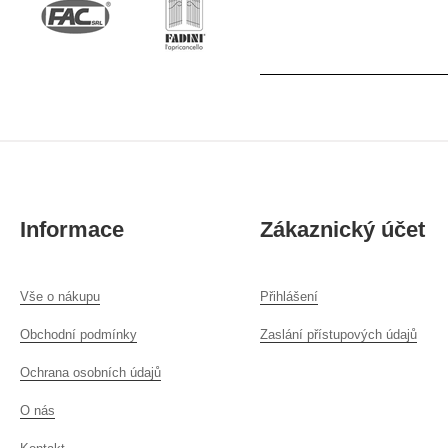
Informace
Zákaznický účet
Vše o nákupu
Přihlášení
Obchodní podmínky
Zaslání přístupových údajů
Ochrana osobních údajů
O nás