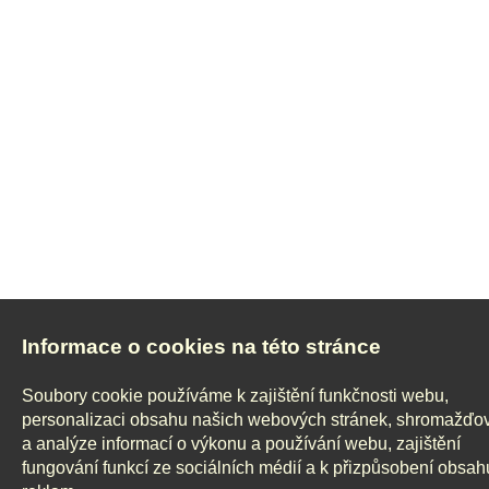
Informace o cookies na této stránce
Soubory cookie používáme k zajištění funkčnosti webu,
personalizaci obsahu našich webových stránek, shromažďo
a analýze informací o výkonu a používání webu, zajištění
fungování funkcí ze sociálních médií a k přizpůsobení obsah